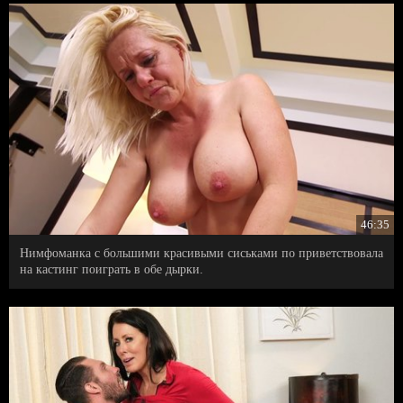
46:35
Нимфоманка с большими красивыми сиськами по приветствовала
на кастинг поиграть в обе дырки.