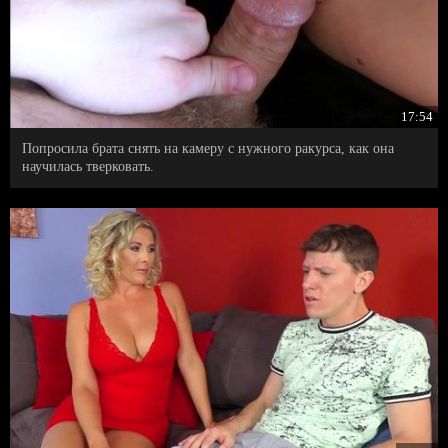
17:54
Попросила брата снять на камеру с нужного ракурса, как она
научилась тверковать.