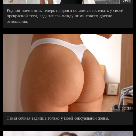
39:09
Родной племянник теперь на долго останется гостевать у своей
прекрасной тети, ведь теперь между ними совсем другие
отношения.
12:35
Такая сочная задница только у моей сексуальной жены.