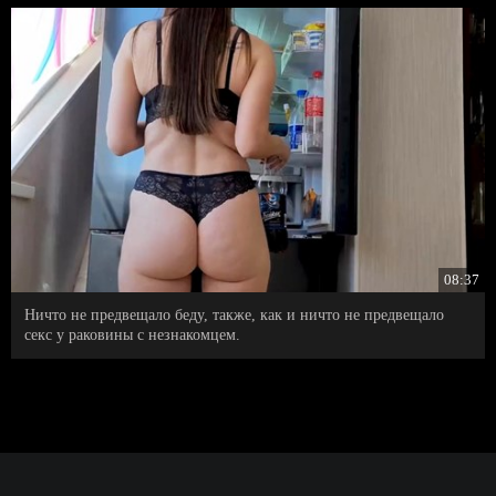
08:37
Ничто не предвещало беду, также, как и ничто не предвещало
секс у раковины с незнакомцем.