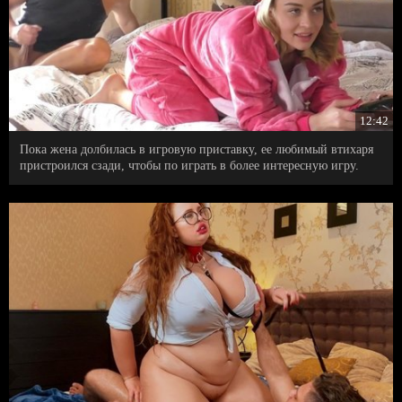
12:42
Пока жена долбилась в игровую приставку, ее любимый втихаря
пристроился сзади, чтобы по играть в более интересную игру.