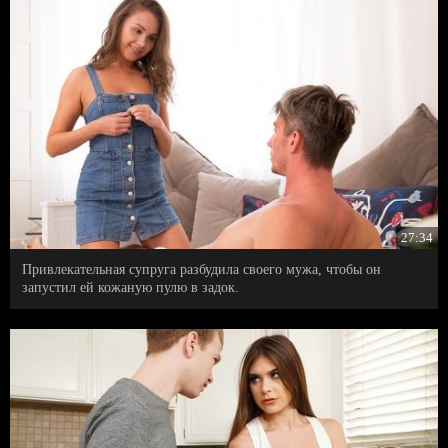
27:34
Привлекательная супруга разбудила своего мужа, чтобы он
запустил ей кожаную пулю в задок.