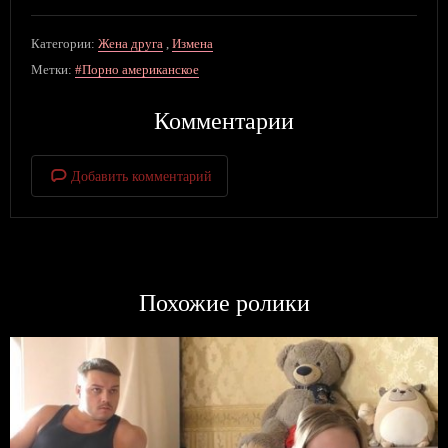
Категории:
Жена друга
,
Измена
Метки:
#Порно американское
Комментарии
Добавить комментарий
Похожие ролики