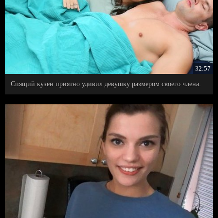
32:57
Спящий кузен приятно удивил девушку размером своего члена.